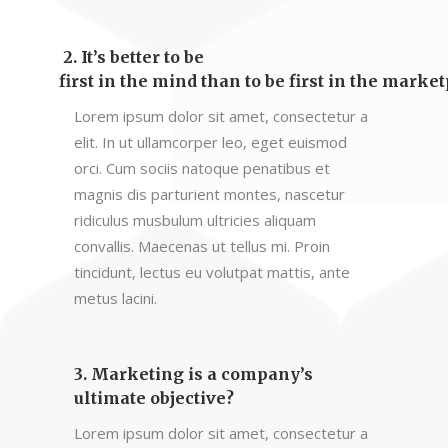
2. It’s better to be
first in the mind than to be first in the marke
Lorem ipsum dolor sit amet, consectetur a
elit. In ut ullamcorper leo, eget euismod
orci. Cum sociis natoque penatibus et
magnis dis parturient montes, nascetur
ridiculus musbulum ultricies aliquam
convallis. Maecenas ut tellus mi. Proin
tincidunt, lectus eu volutpat mattis, ante
metus lacini.
3. Marketing is a company’s
ultimate objective?
Lorem ipsum dolor sit amet, consectetur a