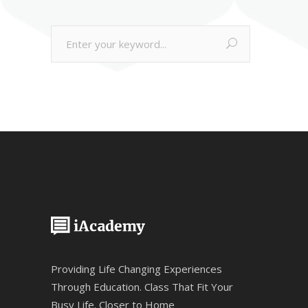
Search
for:
Providing Life Changing Experiences
Through Education. Class That Fit Your
Busy Life. Closer to Home