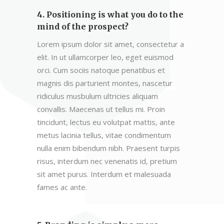
4. Positioning is what you do to the
mind of the prospect?
Lorem ipsum dolor sit amet, consectetur a
elit. In ut ullamcorper leo, eget euismod
orci. Cum sociis natoque penatibus et
magnis dis parturient montes, nascetur
ridiculus musbulum ultricies aliquam
convallis. Maecenas ut tellus mi. Proin
tincidunt, lectus eu volutpat mattis, ante
metus lacinia tellus, vitae condimentum
nulla enim bibendum nibh. Praesent turpis
risus, interdum nec venenatis id, pretium
sit amet purus. Interdum et malesuada
fames ac ante.