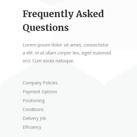
Frequently Asked
Questions
Lorem ipsum dolor sit amet, consectetur
a elit. In ut ullam corper leo, eget euismod
orci. Cum sociis natoque.
Company Policies
Payment Options
Positioning
Conditions
Delivery Job
Efficiency