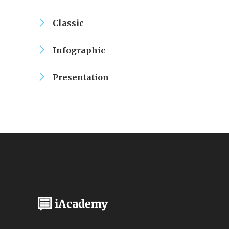
Classic
Infographic
Presentation