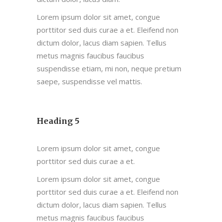
Lorem ipsum dolor sit amet, congue
porttitor sed duis curae a et. Eleifend non
dictum dolor, lacus diam sapien. Tellus
metus magnis faucibus faucibus
suspendisse etiam, mi non, neque pretium
saepe, suspendisse vel mattis.
Heading 5
Lorem ipsum dolor sit amet, congue
porttitor sed duis curae a et.
Lorem ipsum dolor sit amet, congue
porttitor sed duis curae a et. Eleifend non
dictum dolor, lacus diam sapien. Tellus
metus magnis faucibus faucibus