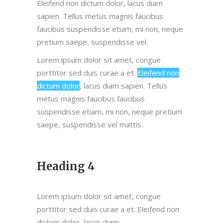
Eleifend non dictum dolor, lacus diam
sapien. Tellus metus magnis faucibus
faucibus suspendisse etiam, mi non, neque
pretium saepe, suspendisse vel.
Lorem ipsum dolor sit amet, congue
porttitor sed duis curae a et.
Eleifend non
dictum dolor
, lacus diam sapien. Tellus
metus magnis faucibus faucibus
suspendisse etiam, mi non, neque pretium
saepe, suspendisse vel mattis.
Heading 4
Lorem ipsum dolor sit amet, congue
porttitor sed duis curae a et. Eleifend non
dictum dolor, lacus diam.