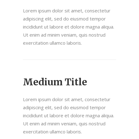
Lorem ipsum dolor sit amet, consectetur
adipiscing elit, sed do eiusmod tempor
incididunt ut labore et dolore magna aliqua.
Ut enim ad minim veniam, quis nostrud
exercitation ullamco laboris.
Medium Title
Lorem ipsum dolor sit amet, consectetur
adipiscing elit, sed do eiusmod tempor
incididunt ut labore et dolore magna aliqua.
Ut enim ad minim veniam, quis nostrud
exercitation ullamco laboris.