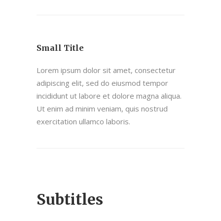
Small Title
Lorem ipsum dolor sit amet, consectetur
adipiscing elit, sed do eiusmod tempor
incididunt ut labore et dolore magna aliqua.
Ut enim ad minim veniam, quis nostrud
exercitation ullamco laboris.
Subtitles