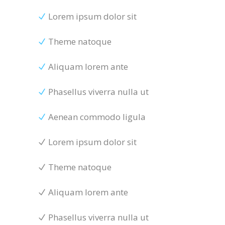
Lorem ipsum dolor sit
Theme natoque
Aliquam lorem ante
Phasellus viverra nulla ut
Aenean commodo ligula
Lorem ipsum dolor sit
Theme natoque
Aliquam lorem ante
Phasellus viverra nulla ut