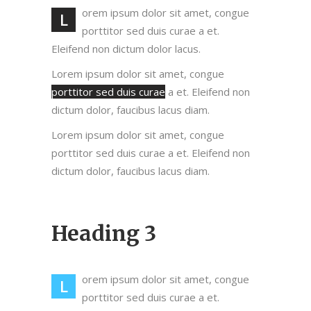
orem ipsum dolor sit amet, congue
L
porttitor sed duis curae a et.
Eleifend non dictum dolor lacus.
Lorem ipsum dolor sit amet, congue
porttitor sed duis curae
a et. Eleifend non
dictum dolor, faucibus lacus diam.
Lorem ipsum dolor sit amet, congue
porttitor sed duis curae a et. Eleifend non
dictum dolor, faucibus lacus diam.
Heading 3
orem ipsum dolor sit amet, congue
L
porttitor sed duis curae a et.