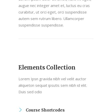
augue nec integer amet et, luctus eu cras
curabitur, ut orci eget, orci suspendisse
autem sem rutrum libero. Ullamcorper
suspendisse suspendisse.
Elements Collection
Lorem Ipsn gravida nibh vel velit auctor
aliqueton sequat ipsutis sem nibh id elit.
Duis sed odio
Course Shortcodes