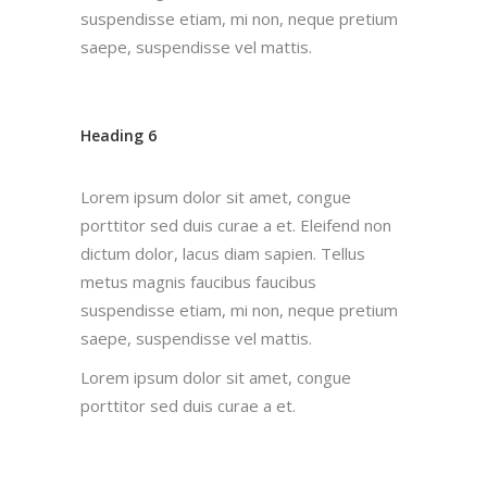
suspendisse etiam, mi non, neque pretium
saepe, suspendisse vel mattis.
Heading 6
Lorem ipsum dolor sit amet, congue
porttitor sed duis curae a et. Eleifend non
dictum dolor, lacus diam sapien. Tellus
metus magnis faucibus faucibus
suspendisse etiam, mi non, neque pretium
saepe, suspendisse vel mattis.
Lorem ipsum dolor sit amet, congue
porttitor sed duis curae a et.