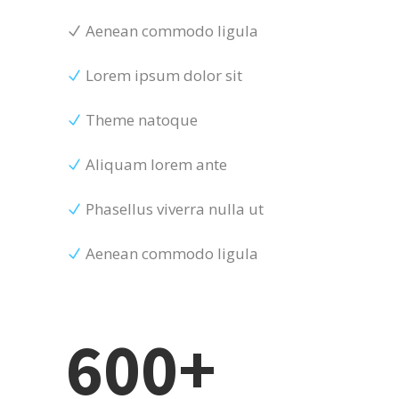
Aenean commodo ligula
Lorem ipsum dolor sit
Theme natoque
Aliquam lorem ante
Phasellus viverra nulla ut
Aenean commodo ligula
600+