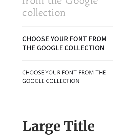
from the Google
collection
CHOOSE YOUR FONT FROM
THE GOOGLE COLLECTION
CHOOSE YOUR FONT FROM THE
GOOGLE COLLECTION
Large Title