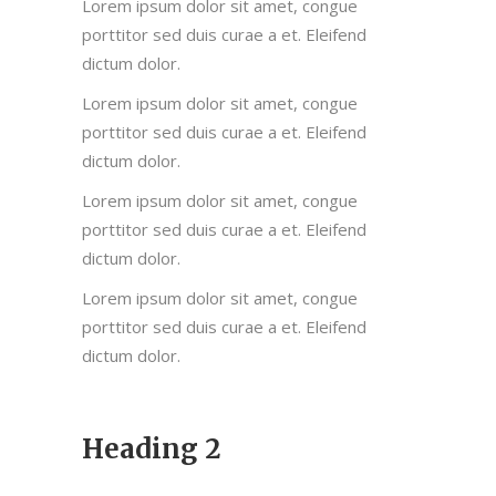
Lorem ipsum dolor sit amet, congue
porttitor sed duis curae a et. Eleifend
dictum dolor.
Lorem ipsum dolor sit amet, congue
porttitor sed duis curae a et. Eleifend
dictum dolor.
Lorem ipsum dolor sit amet, congue
porttitor sed duis curae a et. Eleifend
dictum dolor.
Lorem ipsum dolor sit amet, congue
porttitor sed duis curae a et. Eleifend
dictum dolor.
Heading 2